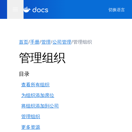
切换语言
首页
/
手册
/
管理
/
公司管理
/
管理组织
管理组织
目录
查看所有组织
为组织添加席位
将组织添加到公司
管理组织
更多资源