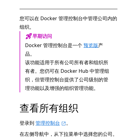
您可以在 Docker 管理控制台中管理公司内的
组织。
早期访问
Docker 管理控制台是一个
预览版
产
品。
该功能适用于所有公司所有者和组织所
有者。您仍可在 Docker Hub 中管理组
织，但管理控制台提供了公司级别的管
理功能以及增强的组织管理功能。
查看所有组织
登录到
管理控制台
。
在左侧导航中，从下拉菜单中选择您的公司。