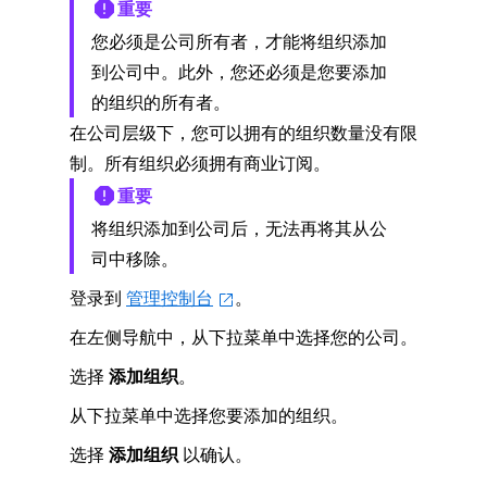
重要
您必须是公司所有者，才能将组织添加
到公司中。此外，您还必须是您要添加
的组织的所有者。
在公司层级下，您可以拥有的组织数量没有限
制。所有组织必须拥有商业订阅。
重要
将组织添加到公司后，无法再将其从公
司中移除。
登录到
管理控制台
。
在左侧导航中，从下拉菜单中选择您的公司。
选择
添加组织
。
从下拉菜单中选择您要添加的组织。
选择
添加组织
以确认。