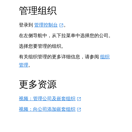
管理组织
登录到
管理控制台
。
在左侧导航中，从下拉菜单中选择您的公司。
选择您要管理的组织。
有关组织管理的更多详细信息，请参阅
组织
管理
。
更多资源
视频：管理公司及嵌套组织
视频：向公司添加嵌套组织