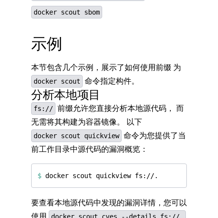
docker scout sbom
示例
本节包含几个示例，展示了如何使用前缀 为
命令指定构件。
docker scout
分析本地项目
前缀允许您直接分析本地源代码， 而
fs://
无需将其构建为容器镜像。 以下
命令为您提供了当
docker scout quickview
前工作目录中源代码的漏洞概览：
$
要查看本地源代码中发现的漏洞详情，您可以
使用
docker scout cves --details fs://.