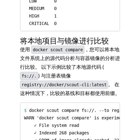
将本地项目与镜像进行比较
使用
，您可以将本地
docker scout compare
文件系统上的源代码分析与容器镜像的分析进
行比较。 以下示例比较了本地源代码 (
) 与注册表镜像
fs://.
。 在
registry://docker/scout-cli:latest
这种情况下，比较的基线和目标都使用前缀。
$