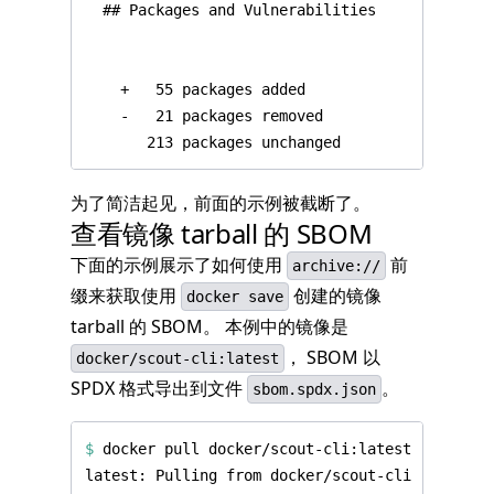
为了简洁起见，前面的示例被截断了。
查看镜像 tarball 的 SBOM
下面的示例展示了如何使用
前
archive://
缀来获取使用
创建的镜像
docker save
tarball 的 SBOM。 本例中的镜像是
， SBOM 以
docker/scout-cli:latest
SPDX 格式导出到文件
。
sbom.spdx.json
$