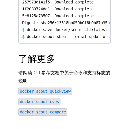
$
$
了解更多
请阅读 CLI 参考文档中关于命令和支持标志的
说明：
docker scout quickview
docker scout cves
docker scout compare