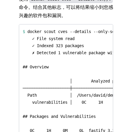
命令。结合其他标志，可以将结果缩小到您感
兴趣的软件包和漏洞。
$