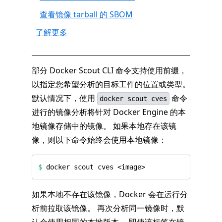
查看镜像 tarball 的 SBOM
了解更多
部分 Docker Scout CLI 命令支持使用前缀，
以指定您希望分析的目标工件的位置或类型。
默认情况下，使用
命令
docker scout cves
进行的镜像分析将针对 Docker Engine 的本
地镜像存储中的镜像。 如果本地存在该镜
像，则以下命令始终会使用本地镜像：
$
如果本地不存在该镜像，Docker 会在运行分
析前拉取该镜像。 再次分析同一镜像时，默