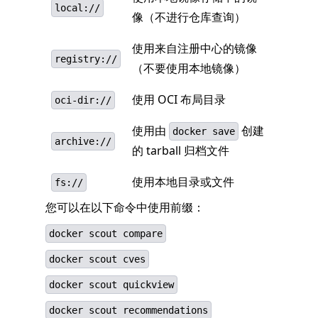
local://
像（不进行仓库查询）
使用来自注册中心的镜像
registry://
（不要使用本地镜像）
使用 OCI 布局目录
oci-dir://
使用由
创建
docker save
archive://
的 tarball 归档文件
使用本地目录或文件
fs://
您可以在以下命令中使用前缀：
docker scout compare
docker scout cves
docker scout quickview
docker scout recommendations