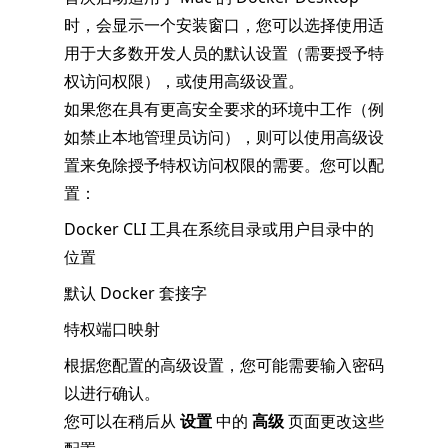
时，会显示一个安装窗口，您可以选择使用适
用于大多数开发人员的默认设置（需要授予特
权访问权限），或使用高级设置。
如果您在具有更高安全要求的环境中工作（例
如禁止本地管理员访问），则可以使用高级设
置来免除授予特权访问权限的需要。您可以配
置：
Docker CLI 工具在系统目录或用户目录中的
位置
默认 Docker 套接字
特权端口映射
根据您配置的高级设置，您可能需要输入密码
以进行确认。
您可以在稍后从
设置
中的
高级
页面更改这些