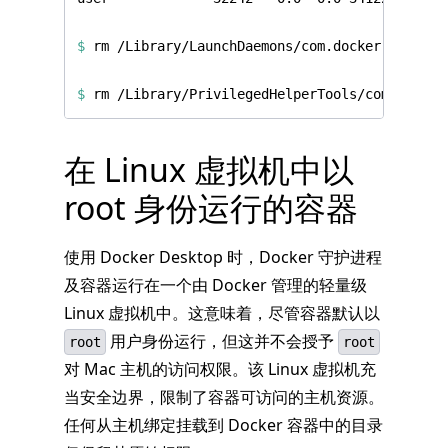
$
$
在 Linux 虚拟机中以
root 身份运行的容器
使用 Docker Desktop 时，Docker 守护进程
及容器运行在一个由 Docker 管理的轻量级
Linux 虚拟机中。这意味着，尽管容器默认以
用户身份运行，但这并不会授予
root
root
对 Mac 主机的访问权限。该 Linux 虚拟机充
当安全边界，限制了容器可访问的主机资源。
任何从主机绑定挂载到 Docker 容器中的目录