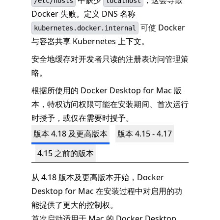
中缺少
，这会导致
/etc/hosts
localhost
Docker 失败。定义 DNS 名称
可使 Docker
kubernetes.docker.internal
与容器共享 Kubernetes 上下文。
安全地缓存对开发者只读的注册表访问管理策
略。
根据所使用的 Docker Desktop for Mac 版
本，特权访问权限可能在安装期间、首次运行
时授予，或仅在需要时授予。
版本 4.18 及更高版本
版本 4.15 - 4.17
4.15 之前的版本
从 4.18 版本及更高版本开始，Docker
Desktop for Mac 在安装过程中对启用的功
能提供了更大的控制权。
首次启动适用于 Mac 的 Docker Desktop