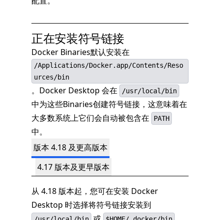
配置。
正在安装符号链接
Docker Binaries默认安装在
/Applications/Docker.app/Contents/Reso
urces/bin
。Docker Desktop 会在
/usr/local/bin
中为这些Binaries创建符号链接，这意味着在
大多数系统上它们会自动被包含在
PATH
中。
版本 4.18 及更高版本
4.17 版本及更早版本
从 4.18 版本起，您可在安装 Docker
Desktop 时选择将符号链接安装到
或
/usr/local/bin
$HOME/.docker/bin