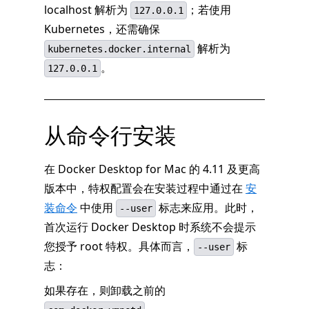
localhost 解析为
；若使用
127.0.0.1
Kubernetes，还需确保
解析为
kubernetes.docker.internal
。
127.0.0.1
从命令行安装
在 Docker Desktop for Mac 的 4.11 及更高
版本中，特权配置会在安装过程中通过在
安
装命令
中使用
标志来应用。此时，
--user
首次运行 Docker Desktop 时系统不会提示
您授予 root 特权。具体而言，
标
--user
志：
如果存在，则卸载之前的