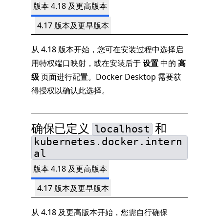
版本 4.18 及更高版本
4.17 版本及更早版本
从 4.18 版本开始，您可在安装过程中选择启
用特权端口映射，或在安装后于
设置
中的
高
级
页面进行配置。Docker Desktop 需要获
得授权以确认此选择。
确保已定义
和
localhost
kubernetes.docker.intern
al
版本 4.18 及更高版本
4.17 版本及更早版本
从 4.18 及更高版本开始，您需自行确保