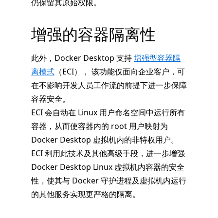
仍保留其原始权限。
增强的容器隔离性
此外，Docker Desktop 支持
增强型容器隔
离模式
（ECI）， 该功能仅面向企业客户，可
在不影响开发人员工作流的前提下进一步保障
容器安全。
ECI 会自动在 Linux 用户命名空间中运行所有
容器，从而使容器内的 root 用户映射为
Docker Desktop 虚拟机内的非特权用户。
ECI 利用此技术及其他高级手段，进一步增强
Docker Desktop Linux 虚拟机内容器的安全
性，使其与 Docker 守护进程及虚拟机内运行
的其他服务实现更严格的隔离。