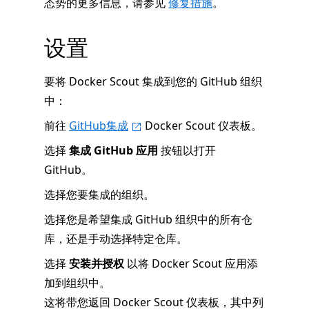
态势的更多信息，请参见
修复措施
。
设置
要将 Docker Scout 集成到您的 GitHub 组织
中：
前往
GitHub集成
Docker Scout 仪表板。
选择
集成 GitHub 应用
按钮以打开
GitHub。
选择您要集成的组织。
选择您是希望集成 GitHub 组织中的所有仓
库，还是手动选择特定仓库。
选择
安装并授权
以将 Docker Scout 应用添
加到组织中。
这将带您返回 Docker Scout 仪表板，其中列