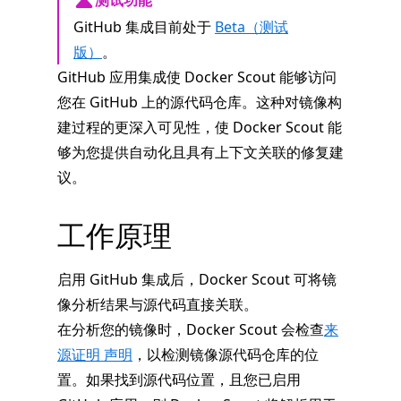
测试功能
GitHub 集成目前处于
Beta（测试
版）
。
GitHub 应用集成使 Docker Scout 能够访问
您在 GitHub 上的源代码仓库。这种对镜像构
建过程的更深入可见性，使 Docker Scout 能
够为您提供自动化且具有上下文关联的修复建
议。
工作原理
启用 GitHub 集成后，Docker Scout 可将镜
像分析结果与源代码直接关联。
在分析您的镜像时，Docker Scout 会检查
来
源证明 声明
，以检测镜像源代码仓库的位
置。如果找到源代码位置，且您已启用