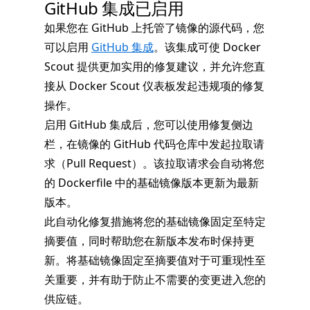
GitHub 集成已启用
如果您在 GitHub 上托管了镜像的源代码，您
可以启用
GitHub 集成
。该集成可使 Docker
Scout 提供更加实用的修复建议，并允许您直
接从 Docker Scout 仪表板发起违规项的修复
操作。
启用 GitHub 集成后，您可以使用修复侧边
栏，在镜像的 GitHub 代码仓库中发起拉取请
求（Pull Request）。该拉取请求会自动将您
的 Dockerfile 中的基础镜像版本更新为最新
版本。
此自动化修复措施将您的基础镜像固定至特定
摘要值，同时帮助您在新版本发布时保持更
新。将基础镜像固定至摘要值对于可重现性至
关重要，并有助于防止不需要的变更进入您的
供应链。