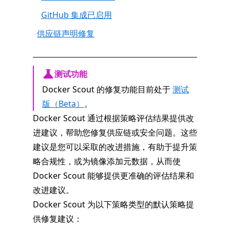
GitHub 集成已启用
供应链声明修复
测试功能
Docker Scout 的修复功能目前处于
测试
版（Beta）
。
Docker Scout 通过根据策略评估结果提供改
进建议，帮助您修复供应链或安全问题。这些
建议是您可以采取的改进措施，有助于提升策
略合规性，或为镜像添加元数据，从而使
Docker Scout 能够提供更准确的评估结果和
改进建议。
Docker Scout 为以下策略类型的默认策略提
供修复建议：