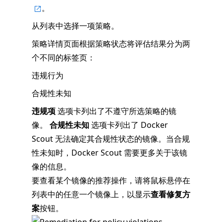
。
从列表中选择一项策略。
策略详情页面根据策略状态将评估结果分为两
个不同的标签页：
违规行为
合规性未知
违规项
选项卡列出了不遵守所选策略的镜
像。
合规性未知
选项卡列出了 Docker
Scout 无法确定其合规性状态的镜像。当合规
性未知时，Docker Scout 需要更多关于该镜
像的信息。
要查看某个镜像的推荐操作，请将鼠标悬停在
列表中的任意一个镜像上，以显示
查看修复方
案
按钮。