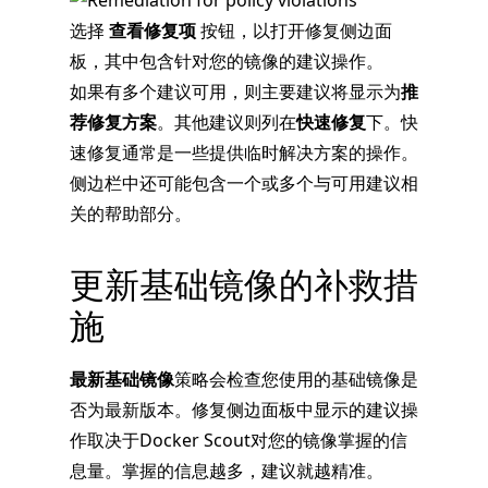
选择
查看修复项
按钮，以打开修复侧边面
板，其中包含针对您的镜像的建议操作。
如果有多个建议可用，则主要建议将显示为
推
荐修复方案
。其他建议则列在
快速修复
下。快
速修复通常是一些提供临时解决方案的操作。
侧边栏中还可能包含一个或多个与可用建议相
关的帮助部分。
更新基础镜像的补救措
施
最新基础镜像
策略会检查您使用的基础镜像是
否为最新版本。修复侧边面板中显示的建议操
作取决于Docker Scout对您的镜像掌握的信
息量。掌握的信息越多，建议就越精准。