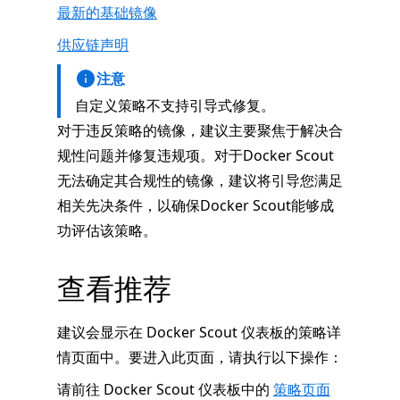
最新的基础镜像
供应链声明
注意
自定义策略不支持引导式修复。
对于违反策略的镜像，建议主要聚焦于解决合
规性问题并修复违规项。对于Docker Scout
无法确定其合规性的镜像，建议将引导您满足
相关先决条件，以确保Docker Scout能够成
功评估该策略。
查看推荐
建议会显示在 Docker Scout 仪表板的策略详
情页面中。要进入此页面，请执行以下操作：
请前往 Docker Scout 仪表板中的
策略页面