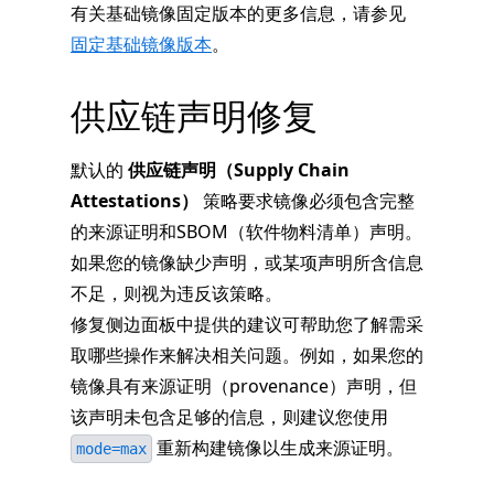
有关基础镜像固定版本的更多信息，请参见
固定基础镜像版本
。
供应链声明修复
默认的
供应链声明（Supply Chain
Attestations）
策略要求镜像必须包含完整
的来源证明和SBOM（软件物料清单）声明。
如果您的镜像缺少声明，或某项声明所含信息
不足，则视为违反该策略。
修复侧边面板中提供的建议可帮助您了解需采
取哪些操作来解决相关问题。例如，如果您的
镜像具有来源证明（provenance）声明，但
该声明未包含足够的信息，则建议您使用
重新构建镜像以生成来源证明。
mode=max