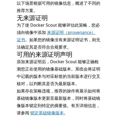
以下场景根据可用的镜像信息，概述了不同的
推荐方案。
无来源证明
为了使 Docker Scout 能够评估此策略，您必
须向镜像中添加
来源证明（provenance）
证书
。如果您的镜像没有来源证明证书，则无
法确定其是否符合合规要求。
可用的来源证明声明
添加来源证明后，Docker Scout 能够正确检
测您正在使用的镜像基础版本。系统会将证明
中记载的版本与对应标签的当前版本进行交叉
核对，以判断其是否为最新版本。
如果存在策略违规，推荐的操作将展示如何将
基础镜像版本更新至最新版本，同时将基础镜
像版本锁定到特定的摘要值。有关详细信息，
请参阅
锁定基础镜像版本
。