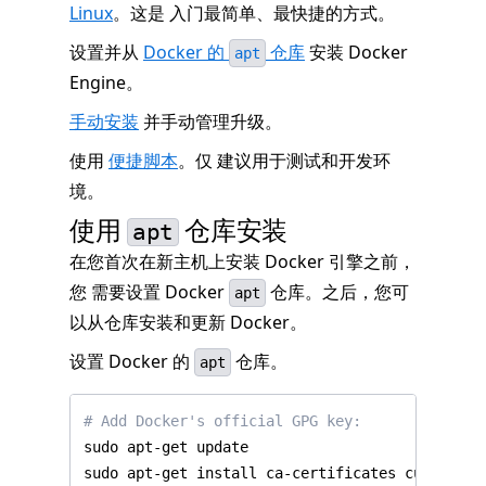
Linux
。这是 入门最简单、最快捷的方式。
设置并从
Docker 的
仓库
安装 Docker
apt
Engine。
手动安装
并手动管理升级。
使用
便捷脚本
。仅 建议用于测试和开发环
境。
使用
仓库安装
apt
在您首次在新主机上安装 Docker 引擎之前，
您 需要设置 Docker
仓库。之后，您可
apt
以从仓库安装和更新 Docker。
设置 Docker 的
仓库。
apt
# Add Docker's official GPG key: