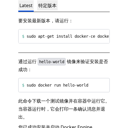
Latest
特定版本
要安装最新版本，请运行：
$
通过运行
镜像来验证安装是否
hello-world
成功：
$
此命令下载一个测试镜像并在容器中运行它。
当容器运行时，它会打印一条确认消息并退
出。
您已成功安装并启动 Docker Engine。