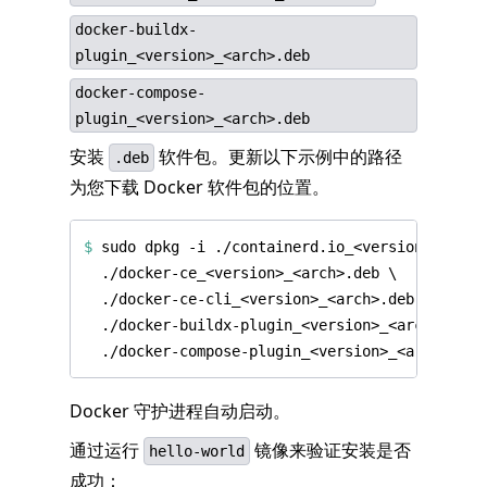
docker-buildx-
plugin_<version>_<arch>.deb
docker-compose-
plugin_<version>_<arch>.deb
安装
软件包。更新以下示例中的路径
.deb
为您下载 Docker 软件包的位置。
$
 sudo dpkg -i ./containerd.io_<version>_<arch
Docker 守护进程自动启动。
通过运行
镜像来验证安装是否
hello-world
成功：