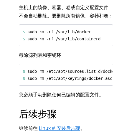
主机上的镜像、容器、卷或自定义配置文件
不会自动删除。要删除所有镜像、容器和卷：
$
$
移除源列表和密钥环
$
$
您必须手动删除任何已编辑的配置文件。
后续步骤
继续前往
Linux 的安装后步骤
。