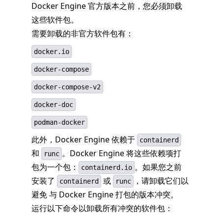
Docker Engine 官方版本之前，您必须卸载
这些软件包。
需要卸载的非官方软件包有：
docker.io
docker-compose
docker-compose-v2
docker-doc
podman-docker
此外，Docker Engine 依赖于
containerd
和
。Docker Engine 将这些依赖项打
runc
包为一个包：
。如果您之前
containerd.io
安装了
或
，请卸载它们以
containerd
runc
避免 与 Docker Engine 打包的版本冲突。
运行以下命令以卸载所有冲突的软件包：