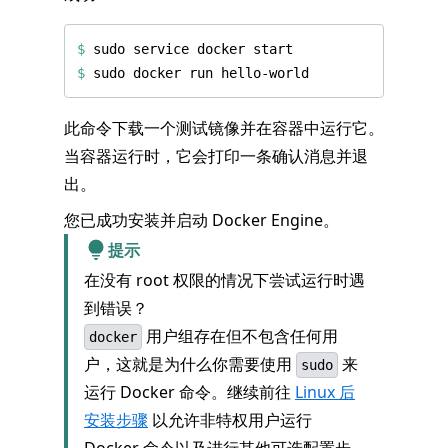
$
$
此命令下载一个测试镜像并在容器中运行它。
当容器运行时，它会打印一条确认消息并退
出。
您已成功安装并启动 Docker Engine。
提示
在没有 root 权限的情况下尝试运行时遇
到错误？
用户组存在但不包含任何用
docker
户，这就是为什么你需要使用
来
sudo
运行 Docker 命令。继续前往
Linux 后
安装步骤
以允许非特权用户运行