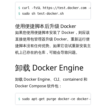
$
$
使用便捷脚本后升级 Docker
如果您使用便捷脚本安装了 Docker，则应该
直接使用包管理器升级 Docker。重新运行便
捷脚本没有任何优势。如果它尝试重新安装主
机上已存在的仓库，可能会导致问题。
卸载 Docker Engine
卸载 Docker Engine、CLI、containerd 和
Docker Compose 软件包：
$