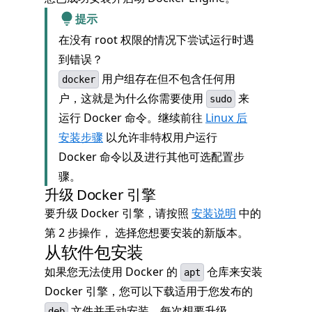
提示
在没有 root 权限的情况下尝试运行时遇
到错误？
用户组存在但不包含任何用
docker
户，这就是为什么你需要使用
来
sudo
运行 Docker 命令。继续前往
Linux 后
安装步骤
以允许非特权用户运行
Docker 命令以及进行其他可选配置步
骤。
升级 Docker 引擎
要升级 Docker 引擎，请按照
安装说明
中的
第 2 步操作， 选择您想要安装的新版本。
从软件包安装
如果您无法使用 Docker 的
仓库来安装
apt
Docker 引擎，您可以下载适用于您发布的
文件并手动安装。每次想要升级
deb