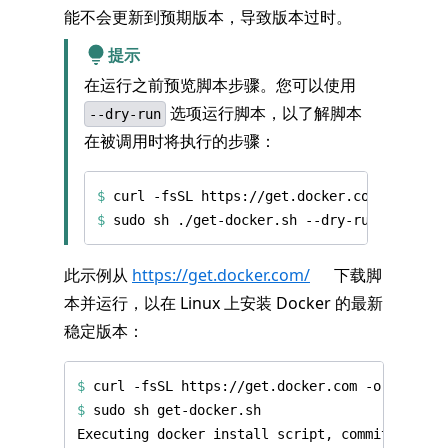
能不会更新到预期版本，导致版本过时。
提示
在运行之前预览脚本步骤。您可以使用
选项运行脚本，以了解脚本
--dry-run
在被调用时将执行的步骤：
$
$
此示例从
https://get.docker.com/
下载脚
本并运行，以在 Linux 上安装 Docker 的最新
稳定版本：
$
$