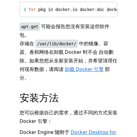
$
for
 pkg in docker.io docker-doc docker-compo
可能会报告您没有安装这些软件
apt-get
包。
存储在
中的镜像、容
/var/lib/docker/
器、卷和网络在卸载 Docker 时不会 自动删
除。如果您想从全新安装开始，并希望清理任
何现有数据，请阅读
卸载 Docker 引擎
部
分。
安装方法
您可以根据自己的需求，通过不同的方式安装
Docker 引擎：
Docker Engine 随附于
Docker Desktop for