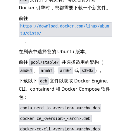
Docker 引擎时，您都需要下载一个新文件。
前往
https://download.docker.com/linux/ubun
tu/dists/
。
在列表中选择您的 Ubuntu 版本。
前往
并选择适用的架构（
pool/stable/
、
、
或
）。
amd64
armhf
arm64
s390x
下载以下
文件以获取 Docker Engine、
deb
CLI、containerd 和 Docker Compose 软件
包：
containerd.io_<version>_<arch>.deb
docker-ce_<version>_<arch>.deb
docker-ce-cli_<version>_<arch>.deb