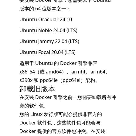
要安装 Docker 引擎，您需要以下 Ubuntu
版本的 64 位版本之一：
Ubuntu Oracular 24.10
Ubuntu Noble 24.04 (LTS)
Ubuntu Jammy 22.04 (LTS)
Ubuntu Focal 20.04 (LTS)
适用于 Ubuntu 的 Docker 引擎兼容
x86_64（或 amd64）、armhf、arm64、
s390x 和 ppc64le（ppc64el）架构。
卸载旧版本
在安装 Docker 引擎之前，您需要卸载所有冲
突的软件包。
您的 Linux 发行版可能会提供非官方的
Docker 软件包，这些软件包可能会与
Docker 提供的官方软件包冲突。在安装