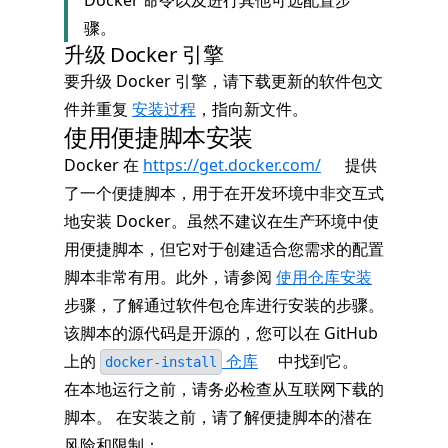
Docker 命令以及进行其他可选配置步
骤。
升级 Docker 引擎
要升级 Docker 引擎，请下载更新的软件包文
件并重复
安装过程
，指向新文件。
使用便捷脚本安装
Docker 在
https://get.docker.com/
提供
了一个便捷脚本，用于在开发环境中非交互式
地安装 Docker。虽然不建议在生产环境中使
用便捷脚本，但它对于创建适合您需求的配置
脚本非常有用。此外，请参阅
使用仓库安装
步骤，了解通过软件包仓库进行安装的步骤。
该脚本的源代码是开源的，您可以在 GitHub
上的
仓库
中找到它。
docker-install
在本地运行之前，请务必检查从互联网下载的
脚本。 在安装之前，请了解便捷脚本的潜在
风险和限制：