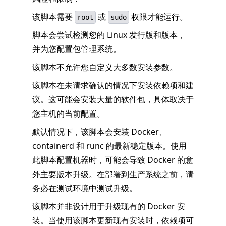
该脚本需要
或
权限才能运行。
root
sudo
脚本会尝试检测您的 Linux 发行版和版本，
并为您配置包管理系统。
该脚本不允许您自定义大多数安装参数。
该脚本在未请求确认的情况下安装依赖项和建
议。这可能会安装大量的软件包，具体取决于
您主机的当前配置。
默认情况下，该脚本会安装 Docker、
containerd 和 runc 的最新稳定版本。使用
此脚本配置机器时，可能会导致 Docker 的意
外主要版本升级。在部署到生产系统之前，请
务必在测试环境中测试升级。
该脚本并非设计用于升级现有的 Docker 安
装。当使用该脚本更新现有安装时，依赖项可