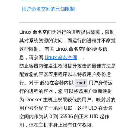
用户命名空间的已知限制
Linux 命名空间为运行的进程提供隔离，限制
其对系统资源的访问，而运行的进程并不察觉
这些限制。 有关 Linux 命名空间的更多信
息，请参阅
Linux 命名空间
.
防止容器内部发生权限提升攻击的最佳方法是
配置您的容器应用程序以非特权用户身份运
行。对于 必须在容器内以
用户身份运
root
行的进程的容器，您 可以将该用户重新映射
为 Docker 主机上权限较低的用户。映射后的
用户被分配了一系列 UID，这些 UID 在命名
空间内作为从 0 到 65536 的正常 UID 起作
用，但在主机本身上没有任何权限。