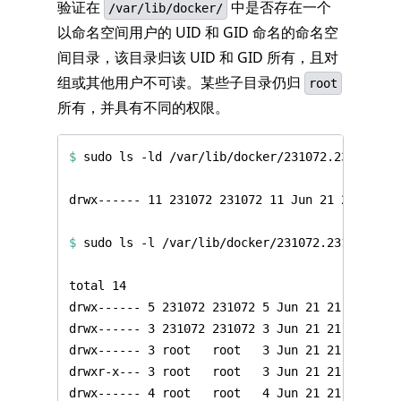
验证在
中是否存在一个
/var/lib/docker/
以命名空间用户的 UID 和 GID 命名的命名空
间目录，该目录归该 UID 和 GID 所有，且对
组或其他用户不可读。某些子目录仍归
root
所有，并具有不同的权限。
$
$