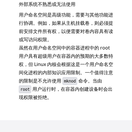
外部系统不熟悉或无法使用
用户命名空间是高级功能，需要与其他功能进
行协调。例如，如果从主机挂载卷，则必须提
前安排文件所有权，以便需要对卷内容具有读
或写访问权限。
虽然在用户命名空间中的容器进程中的 root
用户具有超级用户在容器内的预期的大多数特
权，但 Linux 内核会根据这是一个用户命名空
间化进程的内部知识应用限制。一个值得注意
的限制是不允许使用
命令。当由
mknod
用户运行时，在容器内创建设备时会出
root
现权限被拒绝。