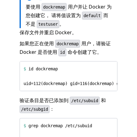
要使用
用户并让 Docker 为
dockremap
您创建它， 请将值设置为
而
default
不是
。
testuser
保存文件并重启 Docker。
如果您正在使用
用户，请验证
dockremap
Docker 是否使用
命令创建了它。
id
$
验证条目是否已添加到
和
/etc/subuid
：
/etc/subgid
$