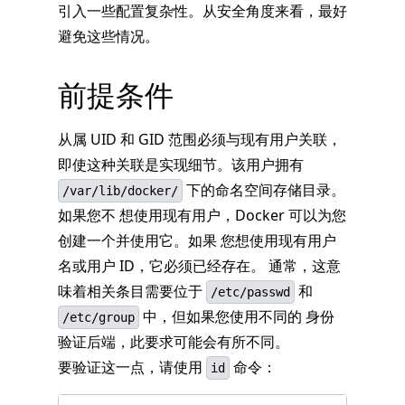
引入一些配置复杂性。从安全角度来看，最好
避免这些情况。
前提条件
从属 UID 和 GID 范围必须与现有用户关联，
即使这种关联是实现细节。该用户拥有
下的命名空间存储目录。
/var/lib/docker/
如果您不 想使用现有用户，Docker 可以为您
创建一个并使用它。如果 您想使用现有用户
名或用户 ID，它必须已经存在。 通常，这意
味着相关条目需要位于
和
/etc/passwd
中，但如果您使用不同的 身份
/etc/group
验证后端，此要求可能会有所不同。
要验证这一点，请使用
命令：
id