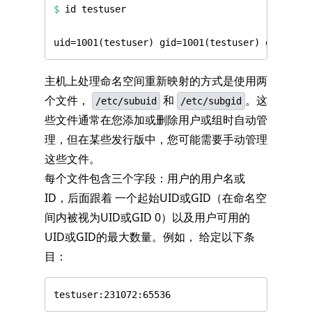
$
主机上处理命名空间重新映射的方式是使用两
个文件，
和
。这
/etc/subuid
/etc/subgid
些文件通常在您添加或删除用户或组时自动管
理，但在某些发行版中，您可能需要手动管理
这些文件。
每个文件包含三个字段：用户的用户名或
ID，后面跟着 一个起始UID或GID（在命名空
间内被视为UID或GID 0）以及用户可用的
UID或GID的最大数量。例如， 给定以下条
目：
testuser:231072:65536