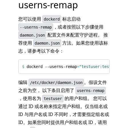
userns-remap
您可以使用
标志启动
dockerd
，或者按照以下步骤使用
--userns-remap
配置文件来配置守护进程。 推
daemon.json
荐使用
方法。如果您使用该标
daemon.json
志，请参考以下命令：
$
 dockerd --userns-remap
=
"testuser:testuser"
编辑
。假设文件
/etc/docker/daemon.json
之前为空， 以下条目启用了
userns-remap
，使用名为
的用户和组。 您可以
testuser
通过 ID 或名称来指定用户和组。仅当组名或
ID 与用户名或 ID 不同时，才需要指定组名或
ID。如果您同时提供用户和组名或 ID，请用