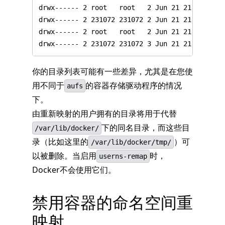
你的目录列表可能有一些差异，尤其是在您使
用不同于
的容器存储驱动程序的情况
aufs
下。
由重新映射的用户拥有的目录将用于代替
下的同名目录，而这些目
/var/lib/docker/
录（比如这里的
）可
/var/lib/docker/tmp/
以被删除。当启用
时，
userns-remap
Docker不会使用它们。
禁用容器的命名空间重
映射