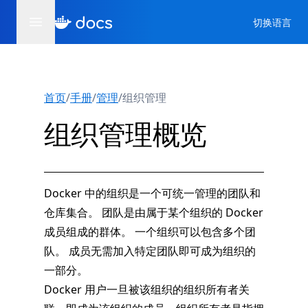
切换语言
首页
/
手册
/
管理
/
组织管理
组织管理概览
Docker 中的组织是一个可统一管理的团队和
仓库集合。 团队是由属于某个组织的 Docker
成员组成的群体。 一个组织可以包含多个团
队。 成员无需加入特定团队即可成为组织的
一部分。
Docker 用户一旦被该组织的组织所有者关