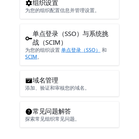
组织设置
为您的组织配置信息并管理设置。
单点登录（SSO）与系统挑
战（SCIM）
为您的组织设置
单点登录（SSO）
和
SCIM
。
域名管理
添加、验证和审核您的域名。
常见问题解答
探索常见组织常见问题。