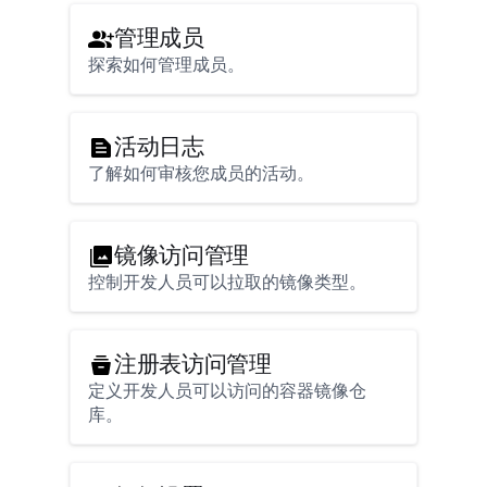
管理成员
探索如何管理成员。
活动日志
了解如何审核您成员的活动。
镜像访问管理
控制开发人员可以拉取的镜像类型。
注册表访问管理
定义开发人员可以访问的容器镜像仓
库。