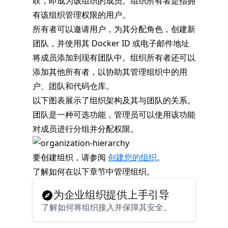
联，即成为该组织的成员。组织所有者是指拥
有该组织管理权限的用户。
所有者可以邀请用户，为其分配角色，创建新
团队，并使用其 Docker ID 或电子邮件地址
将成员添加到现有团队中。组织所有者还可以
添加其他所有者，以协助其管理组织中的用
户、团队和代码仓库。
以下图表展示了组织架构及其与团队的关系。
团队是一种可选功能，管理员可以使用该功能
对成员进行分组并分配权限。
要创建组织，请参阅
创建您的组织
。
了解如何在以下章节中管理组织。
为企业组织提供上手引导
了解如何将组织接入并保障其安全。