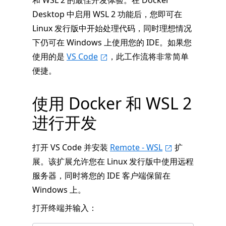
和 WSL 2 的最佳开发体验。在 Docker
Desktop 中启用 WSL 2 功能后，您即可在
Linux 发行版中开始处理代码，同时理想情况
下仍可在 Windows 上使用您的 IDE。如果您
使用的是
VS Code
，此工作流将非常简单
便捷。
使用 Docker 和 WSL 2
进行开发
打开 VS Code 并安装
Remote - WSL
扩
展。该扩展允许您在 Linux 发行版中使用远程
服务器，同时将您的 IDE 客户端保留在
Windows 上。
打开终端并输入：