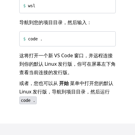
$
导航到您的项目目录，然后输入：
$
这将打开一个新 VS Code 窗口，并远程连接
到你的默认 Linux 发行版，你可在屏幕左下角
查看当前连接的发行版。
或者，您也可以从
开始
菜单中打开您的默认
Linux 发行版，导航到项目目录，然后运行
code .