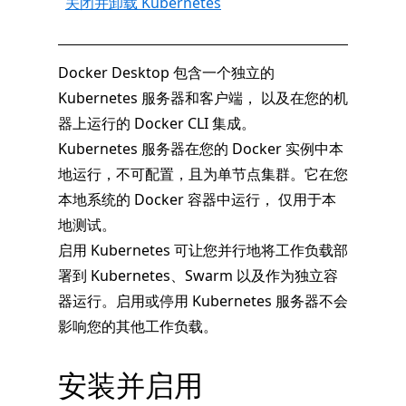
关闭并卸载 Kubernetes
Docker Desktop 包含一个独立的
Kubernetes 服务器和客户端， 以及在您的机
器上运行的 Docker CLI 集成。
Kubernetes 服务器在您的 Docker 实例中本
地运行，不可配置，且为单节点集群。它在您
本地系统的 Docker 容器中运行， 仅用于本
地测试。
启用 Kubernetes 可让您并行地将工作负载部
署到 Kubernetes、Swarm 以及作为独立容
器运行。启用或停用 Kubernetes 服务器不会
影响您的其他工作负载。
安装并启用