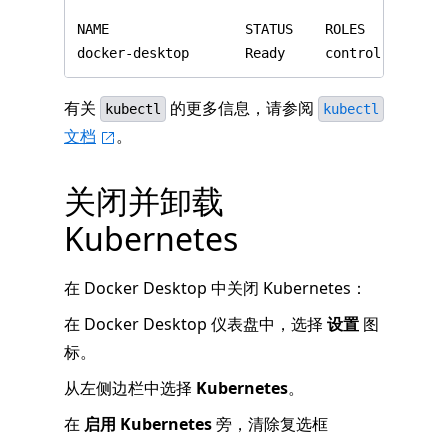
有关
的更多信息，请参阅
kubectl
kubectl
文档
。
关闭并卸载
Kubernetes
在 Docker Desktop 中关闭 Kubernetes：
在 Docker Desktop 仪表盘中，选择
设置
图
标。
从左侧边栏中选择
Kubernetes
。
在
启用 Kubernetes
旁，清除复选框