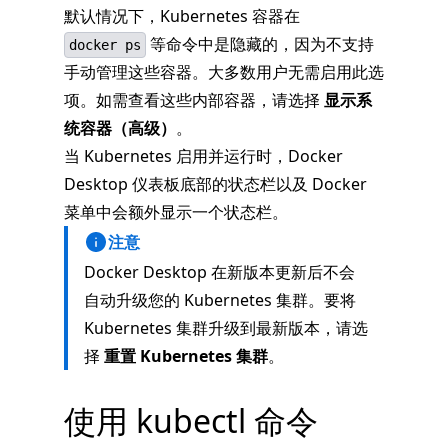
默认情况下，Kubernetes 容器在
等命令中是隐藏的，因为不支持
docker ps
手动管理这些容器。大多数用户无需启用此选
项。如需查看这些内部容器，请选择
显示系
统容器（高级）
。
当 Kubernetes 启用并运行时，Docker
Desktop 仪表板底部的状态栏以及 Docker
菜单中会额外显示一个状态栏。
注意
Docker Desktop 在新版本更新后不会
自动升级您的 Kubernetes 集群。要将
Kubernetes 集群升级到最新版本，请选
择
重置 Kubernetes 集群
。
使用 kubectl 命令