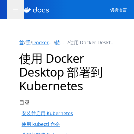
切换语言
首页
/
手册
/
Docker Desktop版
/
特性与功能
/
使用 Docker Desktop 部署到 Kubernetes
使用 Docker
Desktop 部署到
Kubernetes
目录
安装并启用 Kubernetes
使用 kubectl 命令