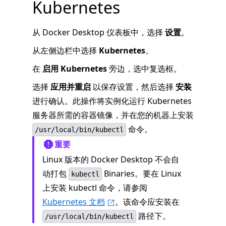
Kubernetes
从 Docker Desktop 仪表板中，选择
设置
。
从左侧边栏中选择
Kubernetes
。
在
启用 Kubernetes
旁边，选中复选框。
选择
应用并重启
以保存设置，然后选择
安装
进行确认。此操作将实例化运行 Kubernetes
服务器所需的容器镜像，并在您的机器上安装
命令。
/usr/local/bin/kubectl
重要
Linux 版本的 Docker Desktop 不会自
动打包
Binaries。要在 Linux
kubectl
上安装 kubectl 命令，请参阅
Kubernetes 文档
。该命令应安装在
路径下。
/usr/local/bin/kubectl