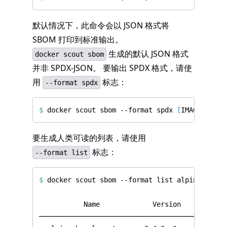
默认情况下，此命令会以 JSON 格式将
SBOM 打印到标准输出。
生成的默认 JSON 格式
docker scout sbom
并非 SPDX-JSON。 要输出 SPDX 格式，请使
用
标志：
--format spdx
$
 docker scout sbom --format spdx 
[
IMAGE
]
要生成人类可读的列表，请使用
标志：
--format list
$