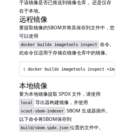
于该镜像是否已推送到镜像仓库， 还是仅存
在于本地。
远程镜像
要提取镜像的SBOM并将其保存到文件中，您
可以使用
命令。
docker buildx imagetools inspect
此命令仅适用于存储在镜像仓库中的镜像。
$
 docker buildx imagetools inspect <image> --f
本地镜像
要为本地镜像提取 SPDX 文件，请使用
导出器构建镜像，并使用
local
SBOM 生成器插件。
scout-sbom-indexer
以下命令将SBOM保存到
位置的文件中。
build/sbom.spdx.json