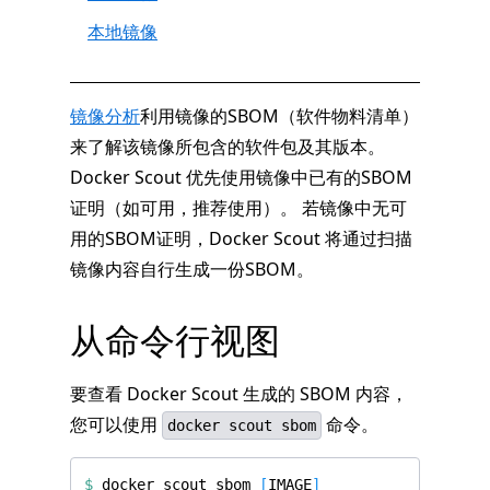
本地镜像
镜像分析
利用镜像的SBOM（软件物料清单）
来了解该镜像所包含的软件包及其版本。
Docker Scout 优先使用镜像中已有的SBOM
证明（如可用，推荐使用）。 若镜像中无可
用的SBOM证明，Docker Scout 将通过扫描
镜像内容自行生成一份SBOM。
从命令行视图
要查看 Docker Scout 生成的 SBOM 内容，
您可以使用
命令。
docker scout sbom
$
 docker scout sbom 
[
IMAGE
]