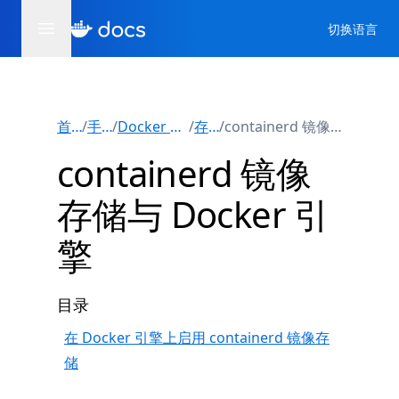
切换语言
首页
/
手册
/
Docker 引擎
/
存储
/
containerd 镜像存储
containerd 镜像
存储与 Docker 引
擎
目录
在 Docker 引擎上启用 containerd 镜像存
储