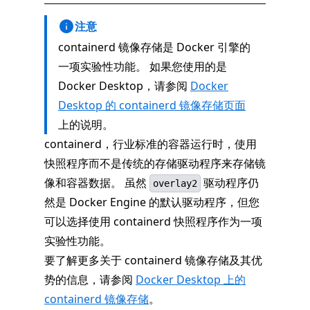
注意
containerd 镜像存储是 Docker 引擎的
一项实验性功能。 如果您使用的是
Docker Desktop，请参阅
Docker
Desktop 的 containerd 镜像存储页面
上的说明。
containerd，行业标准的容器运行时，使用
快照程序而不是传统的存储驱动程序来存储镜
像和容器数据。 虽然
驱动程序仍
overlay2
然是 Docker Engine 的默认驱动程序，但您
可以选择使用 containerd 快照程序作为一项
实验性功能。
要了解更多关于 containerd 镜像存储及其优
势的信息，请参阅
Docker Desktop 上的
containerd 镜像存储
。