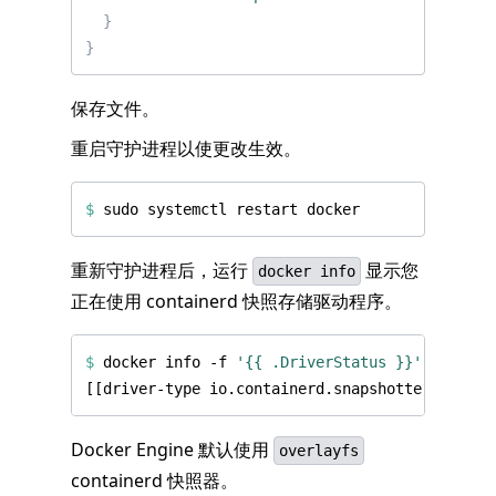
}
}
保存文件。
重启守护进程以使更改生效。
$
重新守护进程后，运行
显示您
docker info
正在使用 containerd 快照存储驱动程序。
$
 docker info -f 
'{{ .DriverStatus }}'
Docker Engine 默认使用
overlayfs
containerd 快照器。