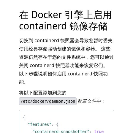
在 Docker 引擎上启用
containerd 镜像存储
切换到 containerd 快照器会导致您暂时丢失
使用经典存储驱动创建的镜像和容器。 这些
资源仍然存在于您的文件系统中，您可以通过
关闭 containerd 快照器功能来恢复它们。
以下步骤说明如何启用 containerd 快照功
能。
将以下配置添加到您的
配置文件中：
/etc/docker/daemon.json
{
"features"
:
{
"containerd-snapshotter"
:
true