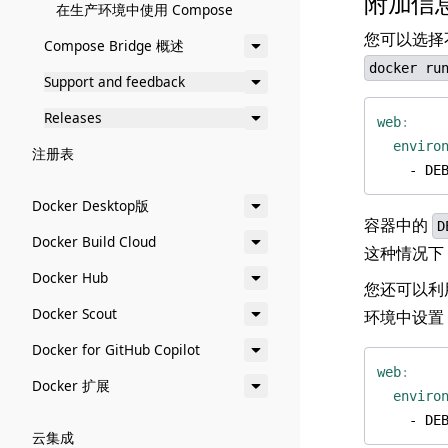
附加信
在生产环境中使用 Compose
您可以选择
Compose Bridge 概述
docker ru
Support and feedback
Releases
web
:
enviro
注册表
- 
DE
Docker Desktop版
容器中的
D
Docker Build Cloud
这种情况下，
Docker Hub
您还可以利
Docker Scout
环境中设置
Docker for GitHub Copilot
web
:
Docker 扩展
enviro
- 
DE
云集成