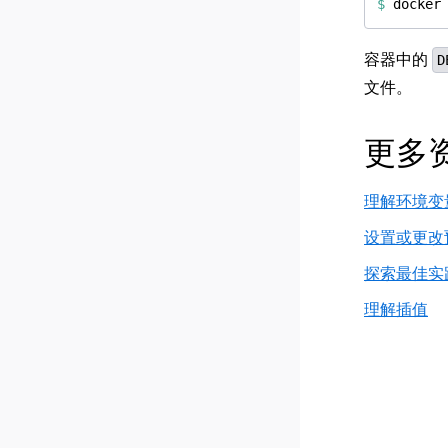
$
容器中的
D
文件。
更多
理解环境变
设置或更改
探索最佳实
理解插值