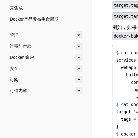
target.ta
云集成
target.ta
Docker产品发布生命周期
例如，如果
管理
docker-ba
计费与付款
$
Docker 账户
安全
订阅
可信内容
$
$