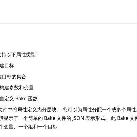
件支持以下属性类型：
构建目标
构建目标的集合
: 构建参数和变量
: 自定义 Bake 函数
ke 文件中将属性定义为分层块。 您可以为属性分配一个或多个属性
显示了一个简单的 Bake 文件的 JSON 表示形式。 此 Bake 
个变量、一个组和一个目标。