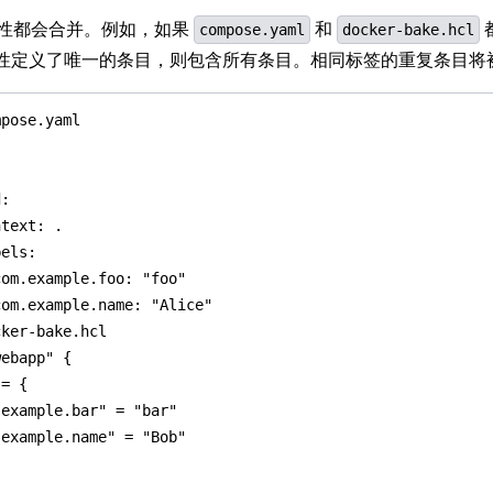
性都会合并。例如，如果
和
compose.yaml
docker-bake.hcl
性定义了唯一的条目，则包含所有条目。相同标签的重复条目将