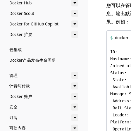
Docker Hub
您可以在管
息。输出默认
Docker Scout
果。例如：
Docker for GitHub Copilot
Docker 扩展
$
云集成
Docker产品发布生命周期
管理
计费与付款
Docker 账户
安全
订阅
可信内容