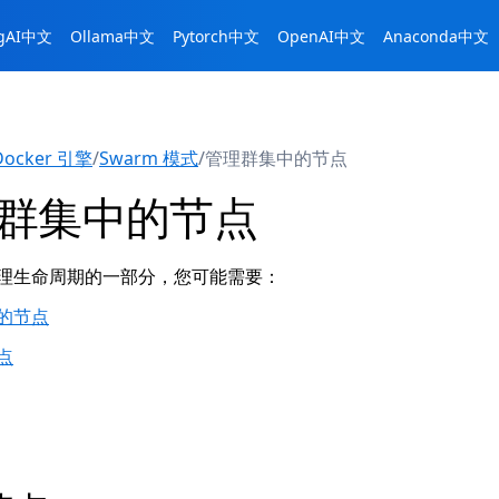
ngAI中文
Ollama中文
Pytorch中文
OpenAI中文
Anaconda中文
Docker 引擎
/
Swarm 模式
/
管理群集中的节点
群集中的节点
理生命周期的一部分，您可能需要：
的节点
点