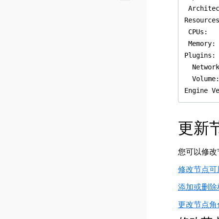
更新
您可以修改
修改节点可
添加或删除
更改节点角