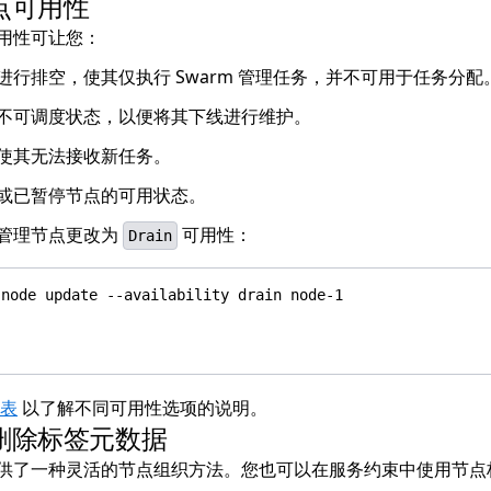
点可用性
用性可让您：
进行排空，使其仅执行 Swarm 管理任务，并不可用于任务分配
不可调度状态，以便将其下线进行维护。
使其无法接收新任务。
或已暂停节点的可用状态。
管理节点更改为
可用性：
Drain
表
以了解不同可用性选项的说明。
删除标签元数据
供了一种灵活的节点组织方法。您也可以在服务约束中使用节点