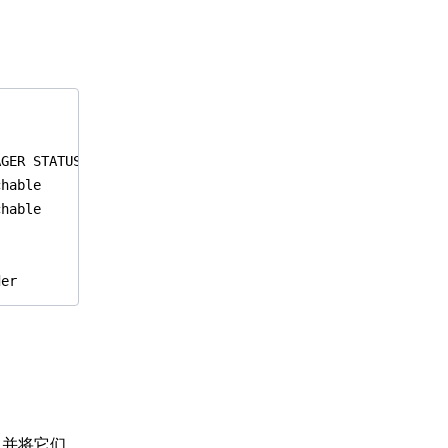
，并将它们