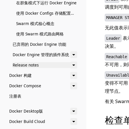
在群集模式下运行 Docker Engine
调度到可用
使用 Docker Configs 存储配置数据
MANAGER S
Swarm 模式核心概念
无此值表示该
使用 Swarm 模式路由网格
表
Leader
已弃用的 Docker Engine 功能
决策。
Docker Engine 管理的插件系统
Reachable
不可用，则该
Release notes
Docker 构建
Unavailab
变得不可用
Docker Compose
理节点。
注册表
有关 Swa
Docker Desktop版
检查
Docker Build Cloud