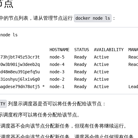
节点
中的节点列表，请从管理节点运行
：
docker node ls
列显示调度器是否可以将任务分配给该节点：
ITY
示调度程序可以将任务分配给该节点。
调度器不会向该节点分配新任务，但现有任务将继续运行。
调度器不会向该节点分配新任务。调度器会停止任何现有任务