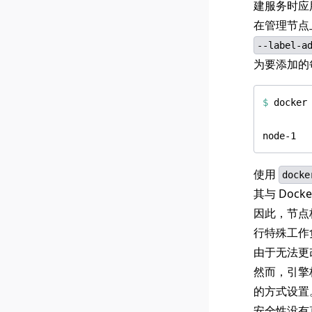
建服务时应
在管理节点
--label-a
为要添加的
$
 docker
使用
docke
其与 Dock
因此，节点
行特殊工作
由于无法更
然而，引擎
的方式设置
安全性没有直