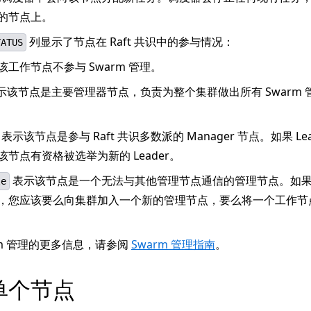
的节点上。
列显示了节点在 Raft 共识中的参与情况：
TATUS
工作节点不参与 Swarm 管理。
示该节点是主要管理器节点，负责为整个集群做出所有 Swarm 
表示该节点是参与 Raft 共识多数派的 Manager 节点。如果 Lea
节点有资格被选举为新的 Leader。
表示该节点是一个无法与其他管理节点通信的管理节点。如
le
，您应该要么向集群加入一个新的管理节点，要么将一个工作节
rm 管理的更多信息，请参阅
Swarm 管理指南
。
单个节点